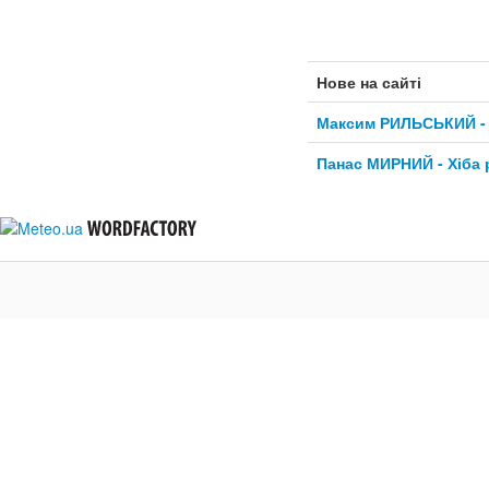
Нове на сайті
Максим РИЛЬСЬКИЙ - 
Панас МИРНИЙ - Хіба 